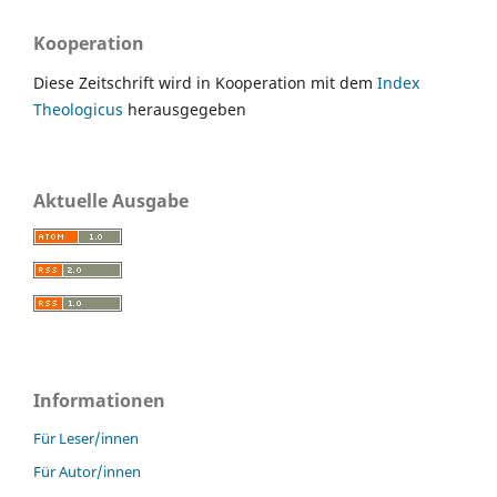
Kooperation
Diese Zeitschrift wird in Kooperation mit dem
Index
Theologicus
herausgegeben
Aktuelle Ausgabe
Informationen
Für Leser/innen
Für Autor/innen