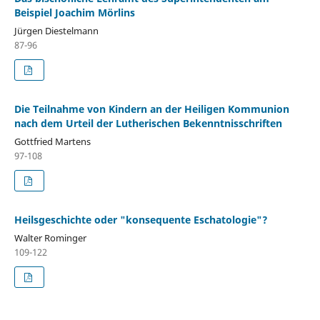
Beispiel Joachim Mörlins
Jürgen Diestelmann
87-96
Die Teilnahme von Kindern an der Heiligen Kommunion
nach dem Urteil der Lutherischen Bekenntnisschriften
Gottfried Martens
97-108
Heilsgeschichte oder "konsequente Eschatologie"?
Walter Rominger
109-122