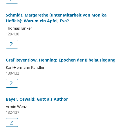
Schmidt, Margarethe (unter Mitarbeit von Monika
Heffels): Warum ein Apfel, Eva?
Thomas Junker
129-130
Graf Reventlow, Henning: Epochen der Bibelauslegung
Karl-Hermann Kandler
130-132
Bayer, Oswald: Gott als Author
Armin Wenz
132-137