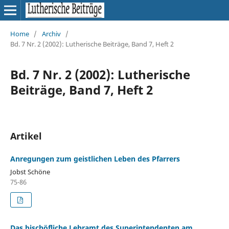
Home
/
Archiv
/
Bd. 7 Nr. 2 (2002): Lutherische Beiträge, Band 7, Heft 2
Bd. 7 Nr. 2 (2002): Lutherische
Beiträge, Band 7, Heft 2
Artikel
Anregungen zum geistlichen Leben des Pfarrers
Jobst Schöne
75-86
Das bischöfliche Lehramt des Superintendenten am