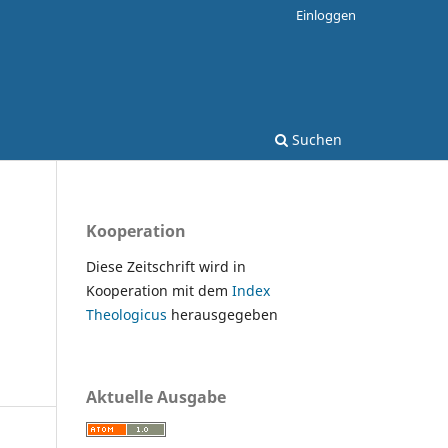
Einloggen
Suchen
Kooperation
Diese Zeitschrift wird in
Kooperation mit dem
Index
Theologicus
herausgegeben
Aktuelle Ausgabe