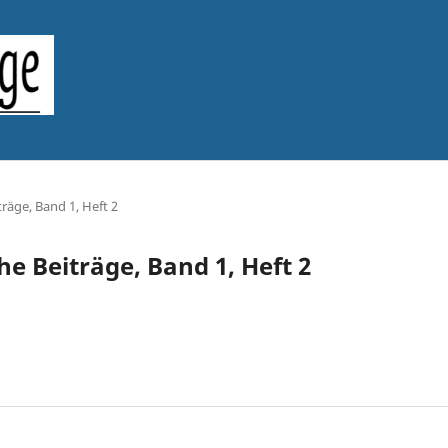
träge, Band 1, Heft 2
che Beiträge, Band 1, Heft 2