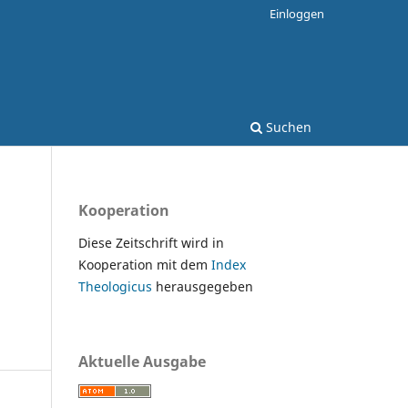
Einloggen
Suchen
Kooperation
Diese Zeitschrift wird in
Kooperation mit dem
Index
Theologicus
herausgegeben
Aktuelle Ausgabe