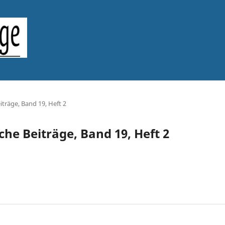
iträge, Band 19, Heft 2
sche Beiträge, Band 19, Heft 2