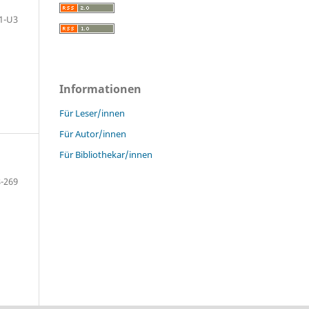
1-U3
Informationen
Für Leser/innen
Für Autor/innen
Für Bibliothekar/innen
-269