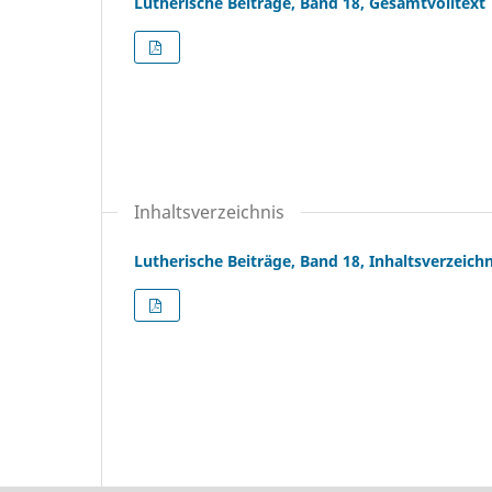
Lutherische Beiträge, Band 18, Gesamtvolltext
Inhaltsverzeichnis
Lutherische Beiträge, Band 18, Inhaltsverzeichn