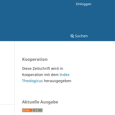
Einloggen
Suchen
Kooperation
Diese Zeitschrift wird in
Kooperation mit dem
Index
Theologicus
herausgegeben
Aktuelle Ausgabe