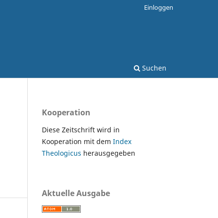
Einloggen
Suchen
Kooperation
Diese Zeitschrift wird in
Kooperation mit dem
Index
Theologicus
herausgegeben
Aktuelle Ausgabe