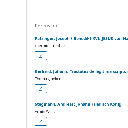
Rezension
Ratzinger, Joseph / Benedikt XVI: JESUS von N
Hartmut Günther
Gerhard, Johann: Tractatus de legitima scriptu
Thomas Junker
Stegmann, Andreas: Johann Friedrich König
Armin Wenz