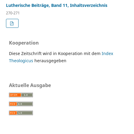
Lutherische Beiträge, Band 11, Inhaltsverzeichnis
270-271
Kooperation
Diese Zeitschrift wird in Kooperation mit dem
Index
Theologicus
herausgegeben
Aktuelle Ausgabe