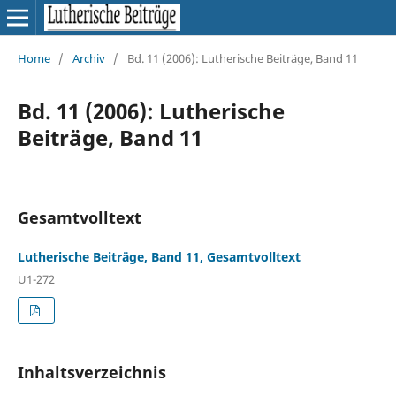
Home
/
Archiv
/
Bd. 11 (2006): Lutherische Beiträge, Band 11
Bd. 11 (2006): Lutherische
Beiträge, Band 11
Gesamtvolltext
Lutherische Beiträge, Band 11, Gesamtvolltext
U1-272
Inhaltsverzeichnis