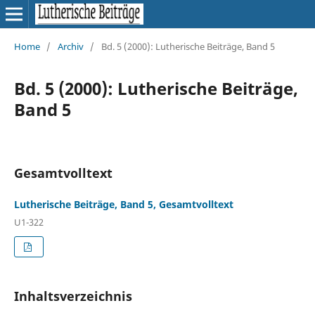
Home
/
Archiv
/
Bd. 5 (2000): Lutherische Beiträge, Band 5
Bd. 5 (2000): Lutherische Beiträge,
Band 5
Gesamtvolltext
Lutherische Beiträge, Band 5, Gesamtvolltext
U1-322
Inhaltsverzeichnis