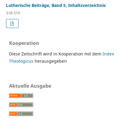
Lutherische Beiträge, Band 5, Inhaltsverzeichnis
318-319
Kooperation
Diese Zeitschrift wird in Kooperation mit dem
Index
Theologicus
herausgegeben
Aktuelle Ausgabe