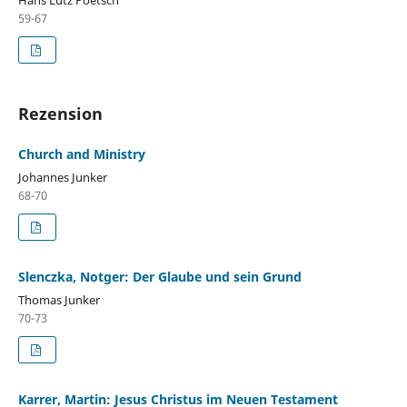
59-67
Rezension
Church and Ministry
Johannes Junker
68-70
Slenczka, Notger: Der Glaube und sein Grund
Thomas Junker
70-73
Karrer, Martin: Jesus Christus im Neuen Testament