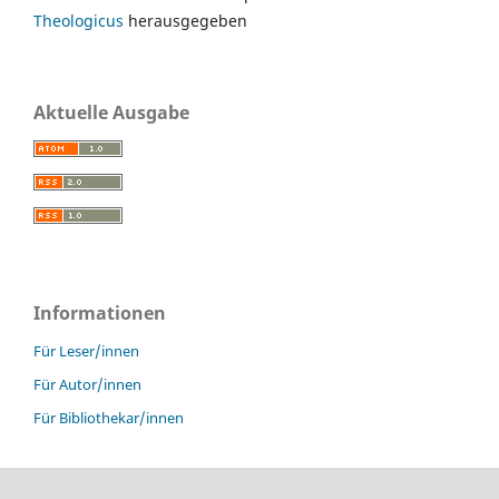
Theologicus
herausgegeben
Aktuelle Ausgabe
Informationen
Für Leser/innen
Für Autor/innen
Für Bibliothekar/innen