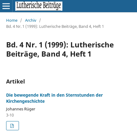
Home
/
Archiv
/
Bd. 4 Nr. 1 (1999): Lutherische Beiträge, Band 4, Heft 1
Bd. 4 Nr. 1 (1999): Lutherische
Beiträge, Band 4, Heft 1
Artikel
Die bewegende Kraft in den Sternstunden der
Kirchengeschichte
Johannes Rüger
3-10