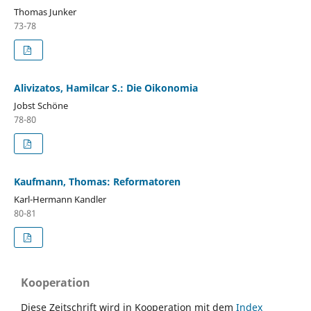
Thomas Junker
73-78
Alivizatos, Hamilcar S.: Die Oikonomia
Jobst Schöne
78-80
Kaufmann, Thomas: Reformatoren
Karl-Hermann Kandler
80-81
Kooperation
Diese Zeitschrift wird in Kooperation mit dem
Index