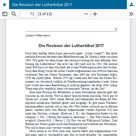
Die Revision der Lutherbibel 2017