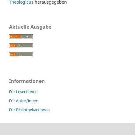
Theologicus
herausgegeben
Aktuelle Ausgabe
Informationen
Für Leser/innen
Für Autor/innen
Für Bibliothekar/innen