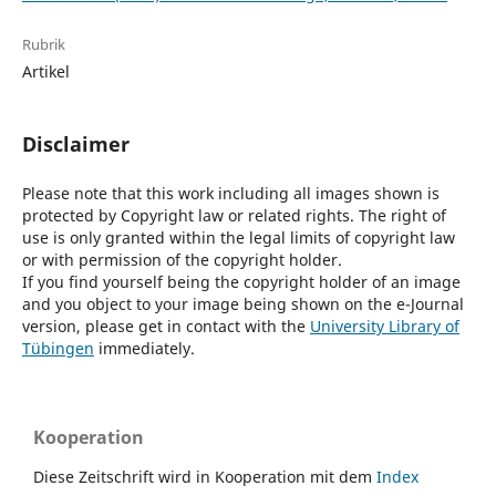
Rubrik
Artikel
Disclaimer
Please note that this work including all images shown is
protected by Copyright law or related rights. The right of
use is only granted within the legal limits of copyright law
or with permission of the copyright holder.
If you find yourself being the copyright holder of an image
and you object to your image being shown on the e-Journal
version, please get in contact with the
University Library of
Tübingen
immediately.
Kooperation
Diese Zeitschrift wird in Kooperation mit dem
Index