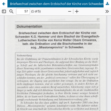
Briefwechsel zwischen dem Erzbischof der Kirche von Schweden K.G. Hammar und dem Bischof der Evangelisch-Lutherischen Kirche von Kenia Walter Obare Omwanza, betr. die Ordination und die Bischofsweihe in der sog. "Missionsprovinz" in Schweden